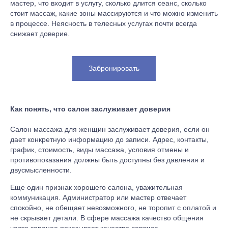
мастер, что входит в услугу, сколько длится сеанс, сколько
стоит массаж, какие зоны массируются и что можно изменить
в процессе. Неясность в телесных услугах почти всегда
снижает доверие.
Забронировать
Как понять, что салон заслуживает доверия
Салон массажа для женщин заслуживает доверия, если он
дает конкретную информацию до записи. Адрес, контакты,
график, стоимость, виды массажа, условия отмены и
противопоказания должны быть доступны без давления и
двусмысленности.
Еще один признак хорошего салона, уважительная
коммуникация. Администратор или мастер отвечает
спокойно, не обещает невозможного, не торопит с оплатой и
не скрывает детали. В сфере массажа качество общения