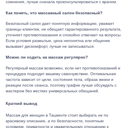
сомнения, лучше сначала проконсультироваться с врачом.
Как понять, что массажный салон безопасный?
Безопасный салон дает понятную информацию, уважает
границы клиентки, не обещает гарантированного результата,
уточняет противопоказания и спокойно отвечает на вопросы.
Если условия размытые, цена непонятна или общение
вызывает дискомфорт, лучше не записываться.
Можно ли ходить на массаж регулярно?
Регулярный массаж возможен, если нет противопоказаний и
процедура подходит вашему самочувствию. Оптимальная
частота зависит от цели, состояния тела, образа жизни и
реакции после сеанса, поэтому график лучше обсуждать с
мастером без жестких универсальных обещаний.
Краткий вывод
Массаж для женщин в Ташкенте стоит выбирать не по
красивому описанию, а по безопасности, понятным
условиям, приватности и уважительному отношению к