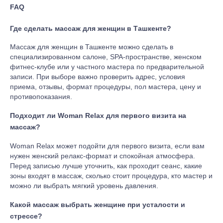
FAQ
Где сделать массаж для женщин в Ташкенте?
Массаж для женщин в Ташкенте можно сделать в
специализированном салоне, SPA-пространстве, женском
фитнес-клубе или у частного мастера по предварительной
записи. При выборе важно проверить адрес, условия
приема, отзывы, формат процедуры, пол мастера, цену и
противопоказания.
Подходит ли Woman Relax для первого визита на
массаж?
Woman Relax может подойти для первого визита, если вам
нужен женский релакс-формат и спокойная атмосфера.
Перед записью лучше уточнить, как проходит сеанс, какие
зоны входят в массаж, сколько стоит процедура, кто мастер и
можно ли выбрать мягкий уровень давления.
Какой массаж выбрать женщине при усталости и
стрессе?