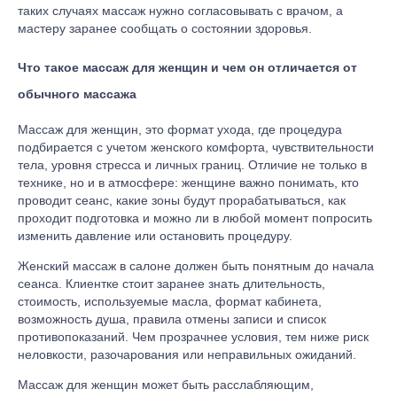
таких случаях массаж нужно согласовывать с врачом, а
мастеру заранее сообщать о состоянии здоровья.
Что такое массаж для женщин и чем он отличается от
обычного массажа
Массаж для женщин, это формат ухода, где процедура
подбирается с учетом женского комфорта, чувствительности
тела, уровня стресса и личных границ. Отличие не только в
технике, но и в атмосфере: женщине важно понимать, кто
проводит сеанс, какие зоны будут прорабатываться, как
проходит подготовка и можно ли в любой момент попросить
изменить давление или остановить процедуру.
Женский массаж в салоне должен быть понятным до начала
сеанса. Клиентке стоит заранее знать длительность,
стоимость, используемые масла, формат кабинета,
возможность душа, правила отмены записи и список
противопоказаний. Чем прозрачнее условия, тем ниже риск
неловкости, разочарования или неправильных ожиданий.
Массаж для женщин может быть расслабляющим,