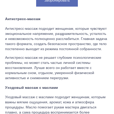
Забронировать
Антистресс-массаж
Антистресс-массаж подходит женщинам, которые чувствуют
эмоциональное напряжение, раздражительность, усталость
и невозможность полноценно расслабиться. Главная задача
такого формата, создать безопасное пространство, где тело
постепенно выходит из режима постоянной собранности.
Антистресс-массаж не решает глубокие психологические
проблемы, но может стать частью личной системы
восстановления. Лучше всего он работает вместе с
нормальным сном, отдыхом, умеренной физической
активностью и снижением перегрузки.
Уходовый массаж с маслами
Уходовый массаж с маслами подходит женщинам, которым
важны мягкие ощущения, аромат, кожа и атмосфера
процедуры. Масло помогает рукам мастера двигаться
плавно, а сама процедура воспринимается более