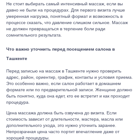
Не стоит выбирать самый интенсивный массаж, если вы
давно не были на процедурах. Для первого визита лучше
умеренная нагрузка, понятный формат и возможность в
процессе сказать, что давление слишком сильное. Массаж
не должен превращаться в терпение боли ради
сомнительного результата.
Что важно уточнить перед посещением салона в
Ташкенте
Перед записью на массаж в Ташкенте нужно проверить
адрес, район, ориентир, график, контакты и условия приема.
Это особенно важно, если салон работает в домашнем
формате или по предварительной записи. Женщине должно
быть понятно, куда она едет, кто ее встретит и как проходит
процедура.
Цена массажа должна быть озвучена до визита. Если
стоимость зависит от длительности, мастера, масла или
дополнительного ухода, это нужно уточнить заранее.
Непрозрачная цена часто портит впечатление даже от
хорошей процедуры.