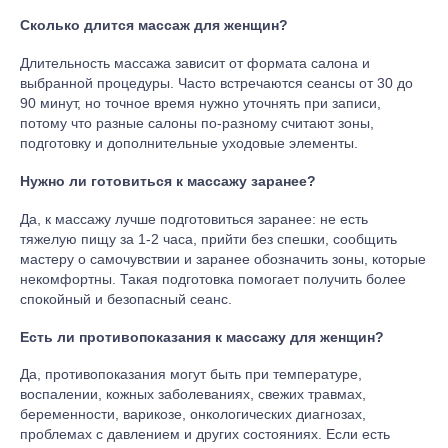
Сколько длится массаж для женщин?
Длительность массажа зависит от формата салона и
выбранной процедуры. Часто встречаются сеансы от 30 до
90 минут, но точное время нужно уточнять при записи,
потому что разные салоны по-разному считают зоны,
подготовку и дополнительные уходовые элементы.
Нужно ли готовиться к массажу заранее?
Да, к массажу лучше подготовиться заранее: не есть
тяжелую пищу за 1-2 часа, прийти без спешки, сообщить
мастеру о самочувствии и заранее обозначить зоны, которые
некомфортны. Такая подготовка помогает получить более
спокойный и безопасный сеанс.
Есть ли противопоказания к массажу для женщин?
Да, противопоказания могут быть при температуре,
воспалении, кожных заболеваниях, свежих травмах,
беременности, варикозе, онкологических диагнозах,
проблемах с давлением и других состояниях. Если есть