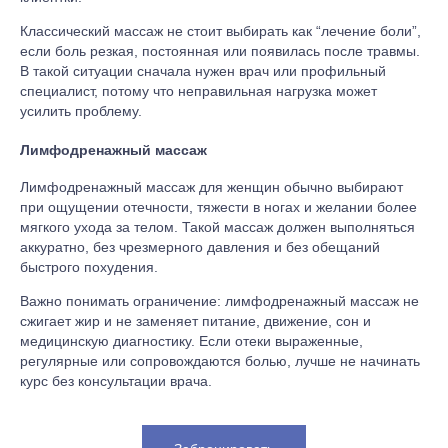
Классический массаж не стоит выбирать как “лечение боли”,
если боль резкая, постоянная или появилась после травмы.
В такой ситуации сначала нужен врач или профильный
специалист, потому что неправильная нагрузка может
усилить проблему.
Лимфодренажный массаж
Лимфодренажный массаж для женщин обычно выбирают
при ощущении отечности, тяжести в ногах и желании более
мягкого ухода за телом. Такой массаж должен выполняться
аккуратно, без чрезмерного давления и без обещаний
быстрого похудения.
Важно понимать ограничение: лимфодренажный массаж не
сжигает жир и не заменяет питание, движение, сон и
медицинскую диагностику. Если отеки выраженные,
регулярные или сопровождаются болью, лучше не начинать
курс без консультации врача.