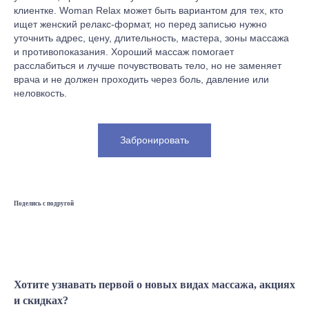
клиентке. Woman Relax может быть вариантом для тех, кто
ищет женский релакс-формат, но перед записью нужно
уточнить адрес, цену, длительность, мастера, зоны массажа
и противопоказания. Хороший массаж помогает
расслабиться и лучше почувствовать тело, но не заменяет
врача и не должен проходить через боль, давление или
неловкость.
Забронировать
Поделись с подругой
Хотите узнавать первой о новых видах массажа, акциях
и скидках?