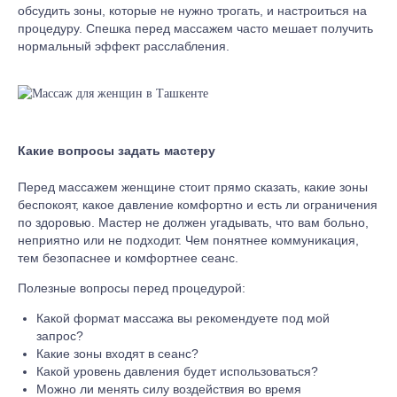
обсудить зоны, которые не нужно трогать, и настроиться на
процедуру. Спешка перед массажем часто мешает получить
нормальный эффект расслабления.
Какие вопросы задать мастеру
Перед массажем женщине стоит прямо сказать, какие зоны
беспокоят, какое давление комфортно и есть ли ограничения
по здоровью. Мастер не должен угадывать, что вам больно,
неприятно или не подходит. Чем понятнее коммуникация,
тем безопаснее и комфортнее сеанс.
Полезные вопросы перед процедурой:
Какой формат массажа вы рекомендуете под мой
запрос?
Какие зоны входят в сеанс?
Какой уровень давления будет использоваться?
Можно ли менять силу воздействия во время