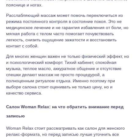
пояснице и ногах.
Расслабляющий массаж может помочь переключиться из
режима постоянного контроля в состояние покоя. Это не
медицинское лечение и не гарантия избавления от боли, но
мягкая работа с телом часто помогает почувствовать
легкость, снизить ощущение зажатости и восстановить
контакт с собой.
Для многих женщин важен не только физический эффект, но
и психологический комфорт. Тихий кабинет, спокойная
музыка, теплое масло, аккуратное общение и отсутствие
спешки делают массаж не просто процедурой, а
полноценным ритуалом отдыха. Именно поэтому при
выборе салона стоит оценивать не только цену, но и
качество сервиса.
Салон Woman Relax: на что обратить внимание перед
записью
Woman Relax стоит рассматривать как салон для женского
релакс-формата, но перед записью лучше уточнить все