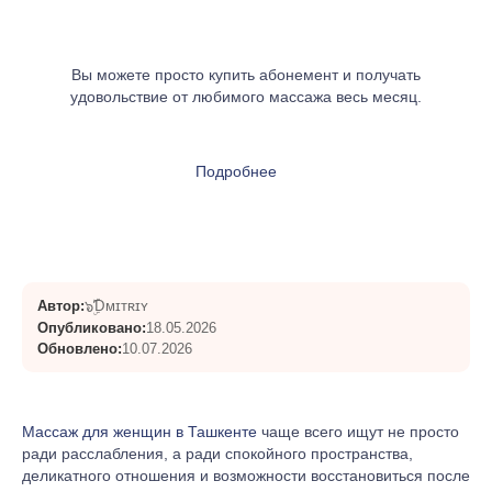
Вы можете просто купить абонемент и получать
удовольствие от любимого массажа весь месяц.
Подробнее
๖ۣۜƊᴍɪᴛʀɪʏ
Автор:
Опубликовано:
18.05.2026
Обновлено:
10.07.2026
Массаж для женщин в Ташкенте
чаще всего ищут не просто
ради расслабления, а ради спокойного пространства,
деликатного отношения и возможности восстановиться после