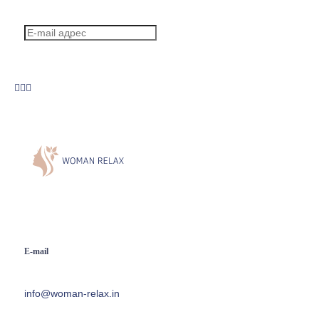
E-mail
info@woman-relax.in