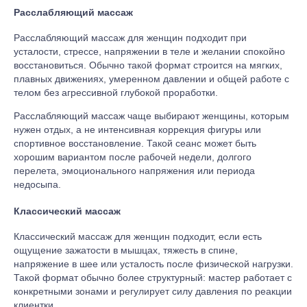
Расслабляющий массаж
Расслабляющий массаж для женщин подходит при
усталости, стрессе, напряжении в теле и желании спокойно
восстановиться. Обычно такой формат строится на мягких,
плавных движениях, умеренном давлении и общей работе с
телом без агрессивной глубокой проработки.
Расслабляющий массаж чаще выбирают женщины, которым
нужен отдых, а не интенсивная коррекция фигуры или
спортивное восстановление. Такой сеанс может быть
хорошим вариантом после рабочей недели, долгого
перелета, эмоционального напряжения или периода
недосыпа.
Классический массаж
Классический массаж для женщин подходит, если есть
ощущение зажатости в мышцах, тяжесть в спине,
напряжение в шее или усталость после физической нагрузки.
Такой формат обычно более структурный: мастер работает с
конкретными зонами и регулирует силу давления по реакции
клиентки.