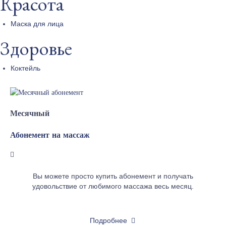
Красота
Маска для лица
Здоровье
Коктейль
Месячный
Абонемент на массаж
Вы можете просто купить абонемент и получать
удовольствие от любимого массажа весь месяц.
Подробнее