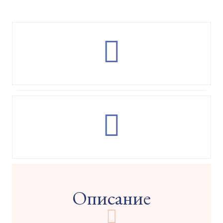
Описание