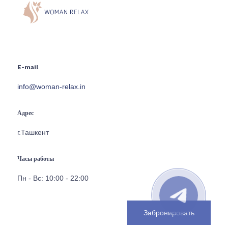
E-mail
info@woman-relax.in
Адрес
г.Ташкент
Часы работы
Пн - Вс: 10:00 - 22:00
Забронировать