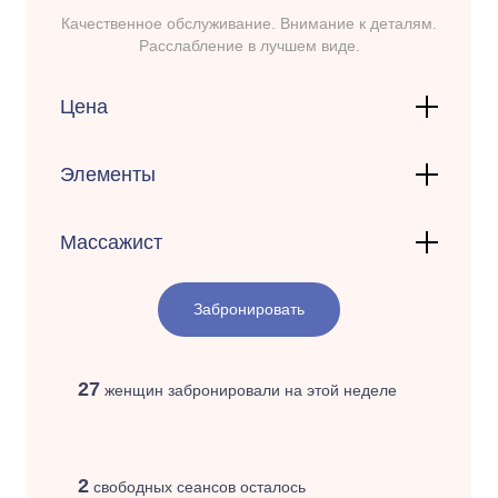
Качественное обслуживание. Внимание к деталям.
Расслабление в лучшем виде.
Цена
Элементы
Массажист
Забронировать
27
женщин забронировали на этой неделе
2
свободных сеансов осталось