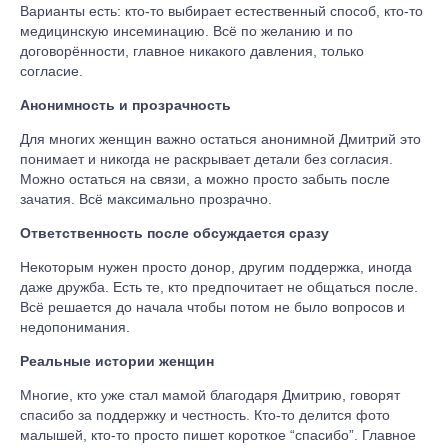
Варианты есть: кто-то выбирает естественный способ, кто-то
медицинскую инсеминацию. Всё по желанию и по
договорённости, главное никакого давления, только
согласие.
Анонимность и прозрачность
Для многих женщин важно остаться анонимной Дмитрий это
понимает и никогда не раскрывает детали без согласия.
Можно остаться на связи, а можно просто забыть после
зачатия. Всё максимально прозрачно.
Ответственность после обсуждается сразу
Некоторым нужен просто донор, другим поддержка, иногда
даже дружба. Есть те, кто предпочитает не общаться после.
Всё решается до начала чтобы потом не было вопросов и
недопонимания.
Реальные истории женщин
Многие, кто уже стал мамой благодаря Дмитрию, говорят
спасибо за поддержку и честность. Кто-то делится фото
малышей, кто-то просто пишет короткое “спасибо”. Главное