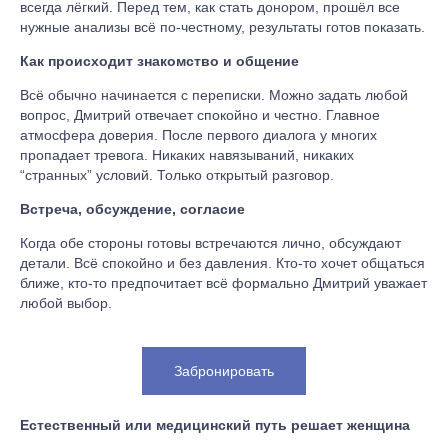
всегда лёгкий. Перед тем, как стать донором, прошёл все
нужные анализы всё по-честному, результаты готов показать.
Как происходит знакомство и общение
Всё обычно начинается с переписки. Можно задать любой
вопрос, Дмитрий отвечает спокойно и честно. Главное
атмосфера доверия. После первого диалога у многих
пропадает тревога. Никаких навязываний, никаких
“странных” условий. Только открытый разговор.
Встреча, обсуждение, согласие
Когда обе стороны готовы встречаются лично, обсуждают
детали. Всё спокойно и без давления. Кто-то хочет общаться
ближе, кто-то предпочитает всё формально Дмитрий уважает
любой выбор.
Забронировать
Естественный или медицинский путь решает женщина