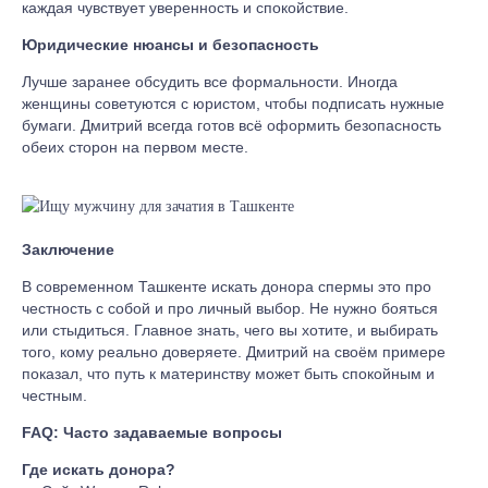
каждая чувствует уверенность и спокойствие.
Юридические нюансы и безопасность
Лучше заранее обсудить все формальности. Иногда
женщины советуются с юристом, чтобы подписать нужные
бумаги. Дмитрий всегда готов всё оформить безопасность
обеих сторон на первом месте.
Заключение
В современном Ташкенте искать донора спермы это про
честность с собой и про личный выбор. Не нужно бояться
или стыдиться. Главное знать, чего вы хотите, и выбирать
того, кому реально доверяете. Дмитрий на своём примере
показал, что путь к материнству может быть спокойным и
честным.
FAQ: Часто задаваемые вопросы
Где искать донора?