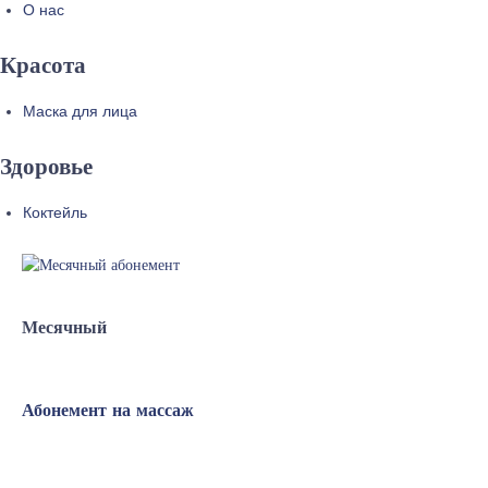
О нас
Красота
Маска для лица
Здоровье
Коктейль
Месячный
Абонемент на массаж