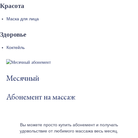
Красота
Маска для лица
Здоровье
Коктейль
Месячный
Абонемент на массаж
Вы можете просто купить абонемент и получать
удовольствие от любимого массажа весь месяц.