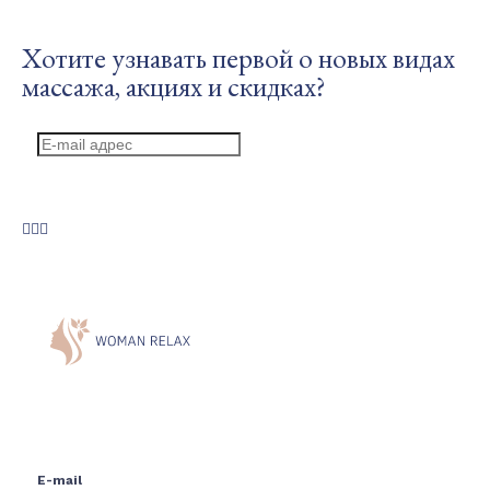
of
47
Хотите узнавать первой о новых видах
массажа, акциях и скидках?
E-mail