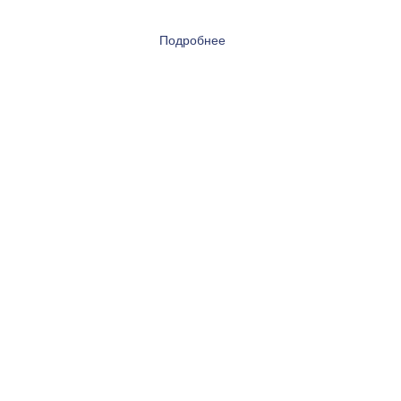
Подробнее